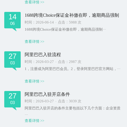
查看详情 >>
14
1688跨境Choice保证金补缴在即，逾期商品强制
清退，运营速自查！
时间：2026-06-14
·
点击：5988 次
06
1688跨境Choice保证金补缴在即，逾期商品强制···
查看详情 >>
27
阿里巴巴入驻流程
时间：2026-03-27
·
点击：2987 次
03
1，注册成为阿里巴巴会员。2，登录阿里巴巴官方网站，···
查看详情 >>
27
阿里巴巴入驻开店条件
时间：2026-03-27
·
点击：3039 次
03
阿里巴巴入驻开店的条件主要包括以下几个方面：企业资质
···
查看详情 >>